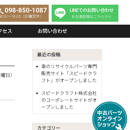
098-850-1087
LINEでのお問い合わせ
8:30～18:00（日曜定休）
お友達登録はこちらから
クセス
お問い合わせ
最近の投稿
車のリサイクルパーツ専門
販売サイト「スピードクラ
（月曜日）
フト」がオープンしました
スピードクラフト株式会社
のコーポレートサイトがオ
ープンしました
カテゴリー