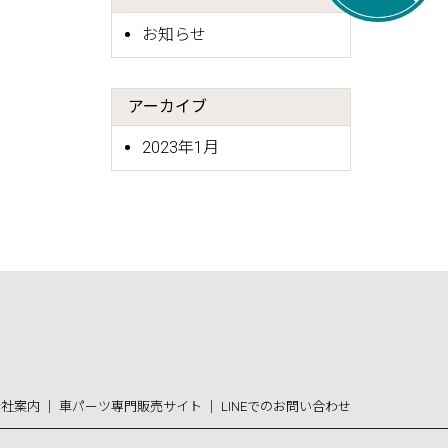
お知らせ
アーカイブ
2023年1月
会社案内
｜
車パーツ専門販売サイト
｜
LINEでのお問い合わせ