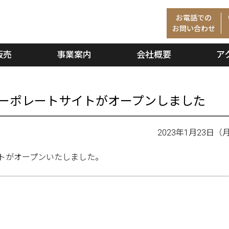
お電話での
お問い合わせ
販売
事業案内
会社概要
ア
ーポレートサイトがオープンしました
2023年1月23日
トがオープンいたしました。