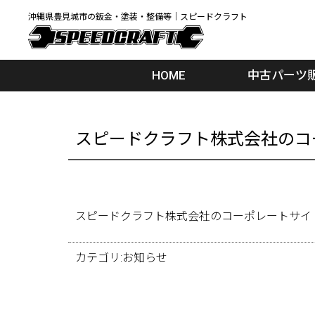
沖縄県豊見城市の鈑金・塗装・整備等｜スピードクラフト
HOME
中古パーツ
スピードクラフト株式会社のコ
スピードクラフト株式会社のコーポレートサイ
カテゴリ:
お知らせ